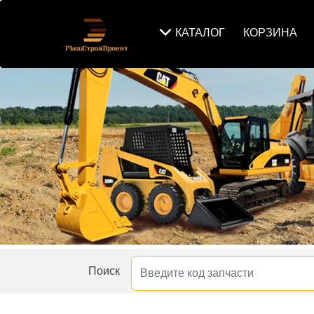
КАТАЛОГ
КОРЗИНА
Поиск