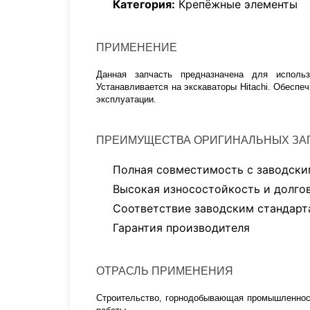
Категория:
Крепёжные элементы
ПРИМЕНЕНИЕ
Данная запчасть предназначена для использ
Устанавливается на экскаваторы Hitachi. Обесп
эксплуатации.
ПРЕИМУЩЕСТВА ОРИГИНАЛЬНЫХ ЗАП
Полная совместимость с заводски
Высокая износостойкость и долго
Соответствие заводским стандарт
Гарантия производителя
ОТРАСЛЬ ПРИМЕНЕНИЯ
Строительство, горнодобывающая промышленност