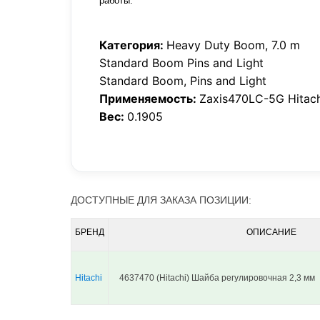
работы.
Категория:
Heavy Duty Boom, 7.0 m
Standard Boom Pins and Light
Standard Boom, Pins and Light
Применяемость:
Zaxis470LC-5G Hitac
Вес:
0.1905
ДОСТУПНЫЕ ДЛЯ ЗАКАЗА ПОЗИЦИИ:
БРЕНД
ОПИСАНИЕ
Hitachi
4637470 (Hitachi) Шайба регулировочная 2,3 мм