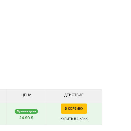
ЦЕНА
ДЕЙСТВИЕ
В КОРЗИНУ
Лучшая цена
24.90 $
КУПИТЬ В 1 КЛИК