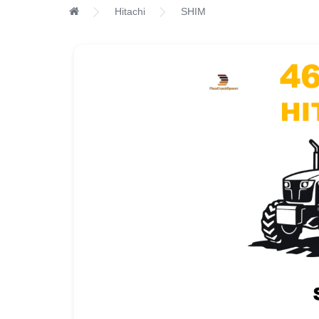
Hitachi
SHIM