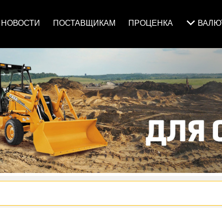
НОВОСТИ
ПОСТАВЩИКАМ
ПРОЦЕНКА
ВАЛ