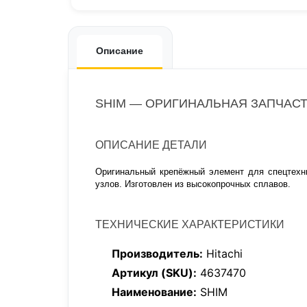
Описание
SHIM — ОРИГИНАЛЬНАЯ ЗАПЧАСТЬ
ОПИСАНИЕ ДЕТАЛИ
Оригинальный крепёжный элемент для спецтехни
узлов. Изготовлен из высокопрочных сплавов.
ТЕХНИЧЕСКИЕ ХАРАКТЕРИСТИКИ
Производитель:
Hitachi
Артикул (SKU):
4637470
Наименование:
SHIM