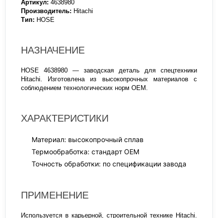
Артикул:
4638980
Производитель:
Hitachi
Тип:
HOSE
НАЗНАЧЕНИЕ
HOSE 4638980 — заводская деталь для спецтехники
Hitachi. Изготовлена из высокопрочных материалов с
соблюдением технологических норм OEM.
ХАРАКТЕРИСТИКИ
Материал: высокопрочный сплав
Термообработка: стандарт OEM
Точность обработки: по спецификации завода
ПРИМЕНЕНИЕ
Используется в карьерной, строительной технике Hitachi.