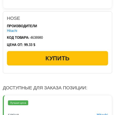
HOSE
ПРОИЗВОДИТЕЛИ
Hitachi
КОД ТОВАРА:
4638980
ЦЕНА ОТ:
99.33 $
КУПИТЬ
ДОСТУПНЫЕ ДЛЯ ЗАКАЗА ПОЗИЦИИ:
Лучшая цена
Hitachi