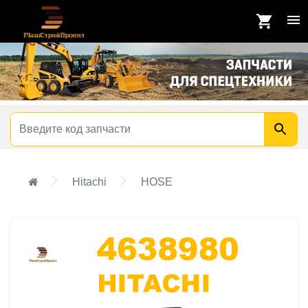
Hitachi
HOSE