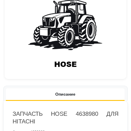
Описание
ЗАПЧАСТЬ HOSE 4638980 ДЛЯ
HITACHI