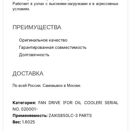
Работает в узлах с высокими нагрузками и в агрессивных
условиях.
ПРЕИМУЩЕСТВА
Оригинальное качество
Гарантированная совместимость
Долговечность
ДОСТАВКА
По всей России. Самовывоз в Москве.
Категория:
FAN DRIVE (FOR OIL COOLER) SERIAL
NO. 020001-
Применяемость:
ZAXIS850LC-3 PARTS
Вес:
1.6025