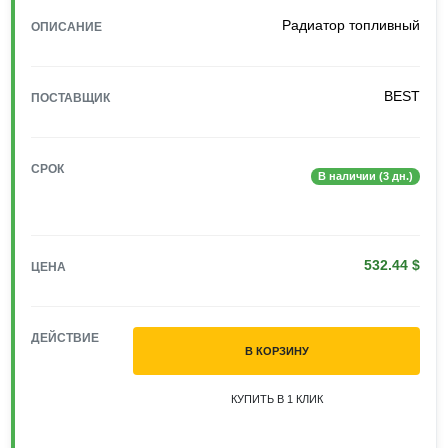
Радиатор топливный
ОПИСАНИЕ
BEST
ПОСТАВЩИК
СРОК
В наличии (3 дн.)
532.44 $
ЦЕНА
ДЕЙСТВИЕ
В КОРЗИНУ
КУПИТЬ В 1 КЛИК