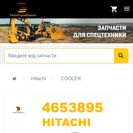
Hitachi
COOLER