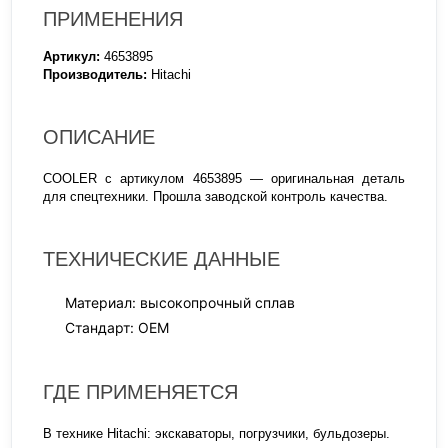
ПРИМЕНЕНИЯ
Артикул:
4653895
Производитель:
Hitachi
ОПИСАНИЕ
COOLER с артикулом 4653895 — оригинальная деталь
для спецтехники. Прошла заводской контроль качества.
ТЕХНИЧЕСКИЕ ДАННЫЕ
Материал: высокопрочный сплав
Стандарт: OEM
ГДЕ ПРИМЕНЯЕТСЯ
В технике Hitachi: экскаваторы, погрузчики, бульдозеры.