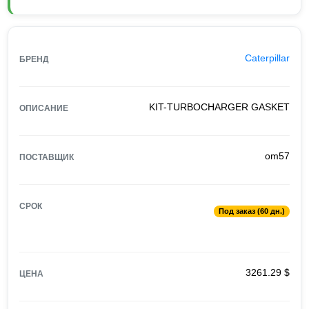
Caterpillar
БРЕНД
KIT-TURBOCHARGER GASKET
ОПИСАНИЕ
om57
ПОСТАВЩИК
СРОК
Под заказ (60 дн.)
3261.29 $
ЦЕНА