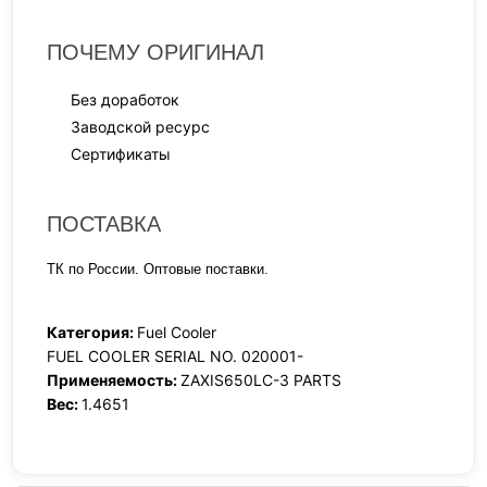
ПОЧЕМУ ОРИГИНАЛ
Без доработок
Заводской ресурс
Сертификаты
ПОСТАВКА
ТК по России. Оптовые поставки.
Категория:
Fuel Cooler
FUEL COOLER SERIAL NO. 020001-
Применяемость:
ZAXIS650LC-3 PARTS
Вес:
1.4651