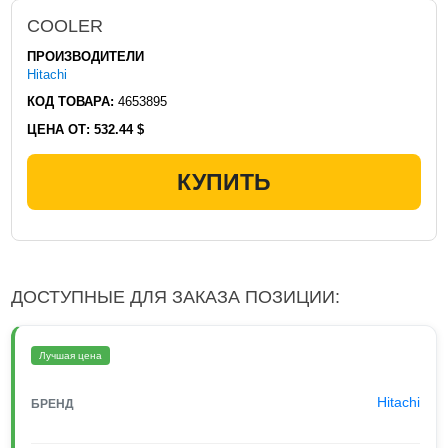
COOLER
ПРОИЗВОДИТЕЛИ
Hitachi
КОД ТОВАРА:
4653895
ЦЕНА ОТ:
532.44 $
КУПИТЬ
ДОСТУПНЫЕ ДЛЯ ЗАКАЗА ПОЗИЦИИ:
Лучшая цена
Hitachi
БРЕНД