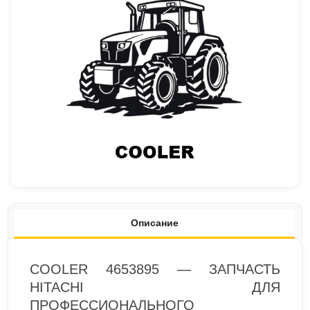
Описание
COOLER 4653895 — ЗАПЧАСТЬ
HITACHI ДЛЯ
ПРОФЕССИОНАЛЬНОГО