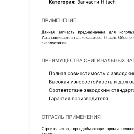
Категория:
Запчасти Hitachi
ПРИМЕНЕНИЕ
Данная запчасть предназначена для использ
Устанавливается на экскаваторы Hitachi. Обесп
эксплуатации.
ПРЕИМУЩЕСТВА ОРИГИНАЛЬНЫХ ЗАП
Полная совместимость с заводски
Высокая износостойкость и долго
Соответствие заводским стандарт
Гарантия производителя
ОТРАСЛЬ ПРИМЕНЕНИЯ
Строительство, горнодобывающая промышленност