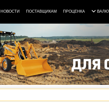
НОВОСТИ
ПОСТАВЩИКАМ
ПРОЦЕНКА
ВАЛ