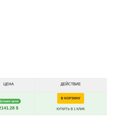
ЦЕНА
ДЕЙСТВИЕ
В КОРЗИНУ
Лучшая цена
2141.28 $
КУПИТЬ В 1 КЛИК