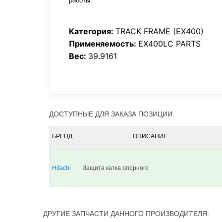
работы.
Категория:
TRACK FRAME (EX400)
Применяемость:
EX400LC PARTS
Вес:
39.9161
ДОСТУПНЫЕ ДЛЯ ЗАКАЗА ПОЗИЦИИ:
БРЕНД
ОПИСАНИЕ
Hitachi
Защита катка опорного
ДРУГИЕ ЗАПЧАСТИ ДАННОГО ПРОИЗВОДИТЕЛЯ: