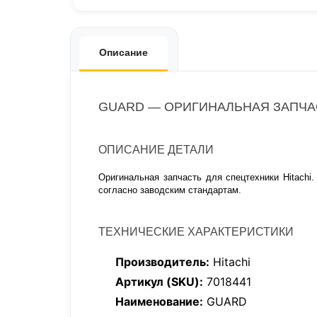
Описание
GUARD — ОРИГИНАЛЬНАЯ ЗАПЧАСТ
ОПИСАНИЕ ДЕТАЛИ
Оригинальная запчасть для спецтехники Hitachi
согласно заводским стандартам.
ТЕХНИЧЕСКИЕ ХАРАКТЕРИСТИКИ
Производитель:
Hitachi
Артикул (SKU):
7018441
Наименование:
GUARD