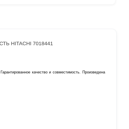
Ь HITACHI 7018441
. Гарантированное качество и совместимость. Произведена