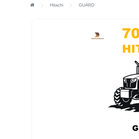
Hitachi
GUARD