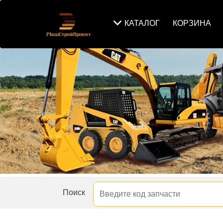
КАТАЛОГ
КОРЗИНА
Поиск