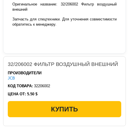
Оригинальное название: 32/206002 Фильтр воздушный
внешний
Запчасть для спецтехники. Для уточнения совместимости
обратитесь к менеджеру.
32/206002 ФИЛЬТР ВОЗДУШНЫЙ ВНЕШНИЙ
ПРОИЗВОДИТЕЛИ
JCB
КОД ТОВАРА:
32206002
ЦЕНА ОТ:
5.50 $
КУПИТЬ