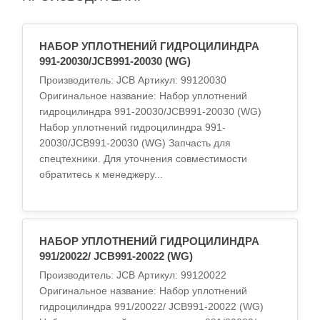
НАБОР УПЛОТНЕНИЙ ГИДРОЦИЛИНДРА
991-20030/JCB991-20030 (WG)
Производитель: JCB Артикул: 99120030
Оригинальное название: Набор уплотнений
гидроцилиндра 991-20030/JCB991-20030 (WG)
Набор уплотнений гидроцилиндра 991-
20030/JCB991-20030 (WG) Запчасть для
спецтехники. Для уточнения совместимости
обратитесь к менеджеру...
НАБОР УПЛОТНЕНИЙ ГИДРОЦИЛИНДРА
991/20022/ JCB991-20022 (WG)
Производитель: JCB Артикул: 99120022
Оригинальное название: Набор уплотнений
гидроцилиндра 991/20022/ JCB991-20022 (WG)