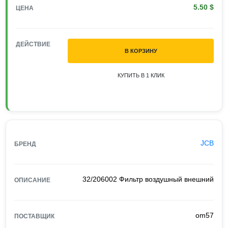
5.50 $
ЦЕНА
ДЕЙСТВИЕ
В КОРЗИНУ
КУПИТЬ В 1 КЛИК
JCB
БРЕНД
32/206002 Фильтр воздушный внешний
ОПИСАНИЕ
om57
ПОСТАВЩИК