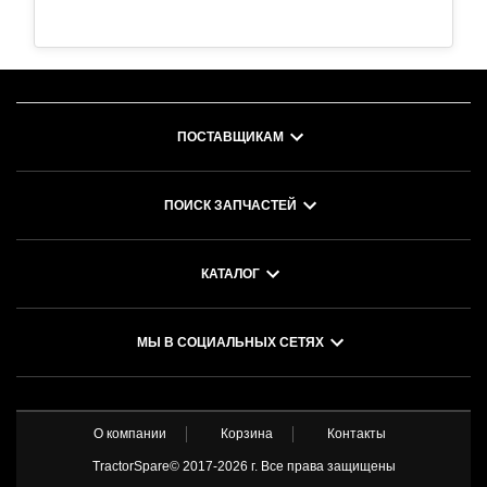
ПОСТАВЩИКАМ
ПОИСК ЗАПЧАСТЕЙ
КАТАЛОГ
МЫ В СОЦИАЛЬНЫХ СЕТЯХ
О компании
Корзина
Контакты
TractorSpare© 2017-
2026 г. Все права защищены