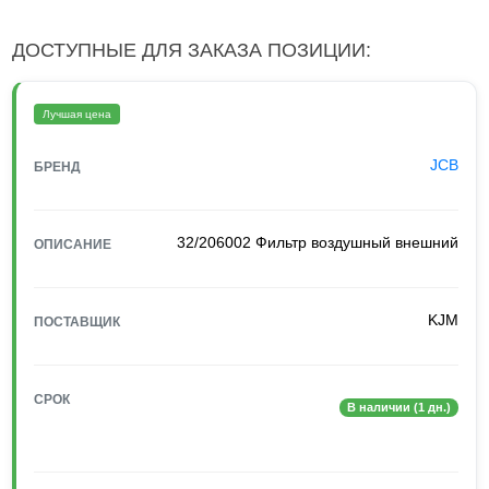
ДОСТУПНЫЕ ДЛЯ ЗАКАЗА ПОЗИЦИИ:
Лучшая цена
JCB
БРЕНД
32/206002 Фильтр воздушный внешний
ОПИСАНИЕ
KJM
ПОСТАВЩИК
СРОК
В наличии (1 дн.)