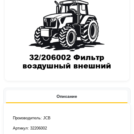
Описание
Производитель: JCB
Артикул: 32206002