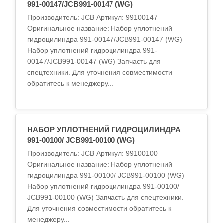
991-00147/JCB991-00147 (WG)
Производитель: JCB Артикул: 99100147
Оригинальное название: Набор уплотнений
гидроцилиндра 991-00147/JCB991-00147 (WG)
Набор уплотнений гидроцилиндра 991-
00147/JCB991-00147 (WG) Запчасть для
спецтехники. Для уточнения совместимости
обратитесь к менеджеру...
НАБОР УПЛОТНЕНИЙ ГИДРОЦИЛИНДРА
991-00100/ JCB991-00100 (WG)
Производитель: JCB Артикул: 99100100
Оригинальное название: Набор уплотнений
гидроцилиндра 991-00100/ JCB991-00100 (WG)
Набор уплотнений гидроцилиндра 991-00100/
JCB991-00100 (WG) Запчасть для спецтехники.
Для уточнения совместимости обратитесь к
менеджеру...