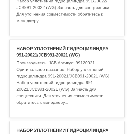
Набор уплотнений гидроцилиндра 991/20022/
JCB991-20022 (WG) Запчасть для спецтехники.
Для уточнения совместимости обратитесь к
менеджеру...
НАБОР УПЛОТНЕНИЙ ГИДРОЦИЛИНДРА
991-20021/JCB991-20021 (WG)
Производитель: JCB Артикул: 99120021
Оригинальное название: Набор уплотнений
гидроцилиндра 991-20021/JCB991-20021 (WG)
Набор уплотнений гидроцилиндра 991-
20021/JCB991-20021 (WG) Запчасть для
спецтехники. Для уточнения совместимости
обратитесь к менеджеру...
НАБОР УПЛОТНЕНИЙ ГИДРОЦИЛИНДРА