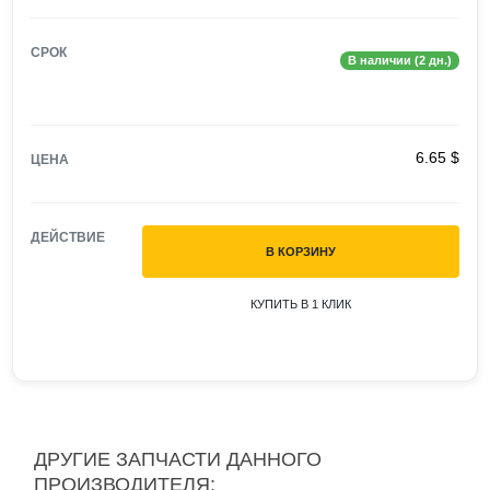
СРОК
В наличии (2 дн.)
6.65 $
ЦЕНА
ДЕЙСТВИЕ
В КОРЗИНУ
КУПИТЬ В 1 КЛИК
ДРУГИЕ ЗАПЧАСТИ ДАННОГО
ПРОИЗВОДИТЕЛЯ: