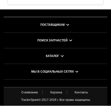
ПОСТАВЩИКАМ
ПОИСК ЗАПЧАСТЕЙ
КАТАЛОГ
МЫ В СОЦИАЛЬНЫХ СЕТЯХ
О компании
Корзина
Контакты
TractorSpare© 2017-
2026 г. Все права защищены