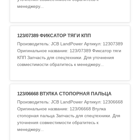
менеджеру...
123/07389 ФИКСАТОР ТЯГИ КПП
Производитель: JCB LandPower Артикул: 12307389
Оригинальное название: 123/07389 Фиксатор тяги
КПП Запчасть для спецтехники. Для уточнения
совместимости обратитесь к менеджеру...
123/06668 ВТУЛКА СТОПОРНАЯ ПАЛЬЦА
Производитель: JCB LandPower Артикул: 12306668
Оригинальное название: 123/06668 Втулка
стопорная пальца Запчасть для спецтехники. Для
уточнения совместимости обратитесь к
менеджеру...