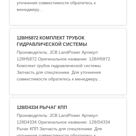
уточнения совместимости обратитесь к
менеджеру...
128/H5872 КОМПЛЕКТ ТРУБОК
ГИДРАВЛИЧЕСКОЙ СИСТЕМЫ
Производитель: JCB LandPower Артикул:
128H5872 Оригинальное название: 128/H5872
Комплект трубок гидравлической системы
Запчасть для спецтехники. Для уточнения
совместимости обратитесь к менеджеру...
128/D4334 РЫЧАГ КПП
Производитель: JCB LandPower Артикул:
128D4334 Оригинальное название: 128/D4334
Рычаг КПП Запчасть для спецтехники. Для
уточнения совместимости обратитесь к