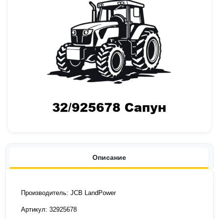
Описание
Производитель: JCB LandPower
Артикул: 32925678