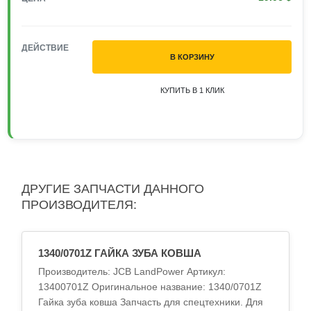
ДЕЙСТВИЕ
В КОРЗИНУ
КУПИТЬ В 1 КЛИК
ДРУГИЕ ЗАПЧАСТИ ДАННОГО
ПРОИЗВОДИТЕЛЯ:
1340/0701Z ГАЙКА ЗУБА КОВША
Производитель: JCB LandPower Артикул:
13400701Z Оригинальное название: 1340/0701Z
Гайка зуба ковша Запчасть для спецтехники. Для