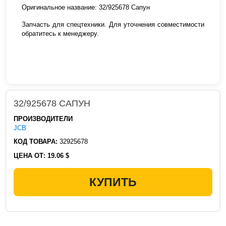
Оригинальное название: 32/925678 Сапун
Запчасть для спецтехники. Для уточнения совместимости
обратитесь к менеджеру.
32/925678 САПУН
ПРОИЗВОДИТЕЛИ
JCB
КОД ТОВАРА:
32925678
ЦЕНА ОТ:
19.06 $
КУПИТЬ