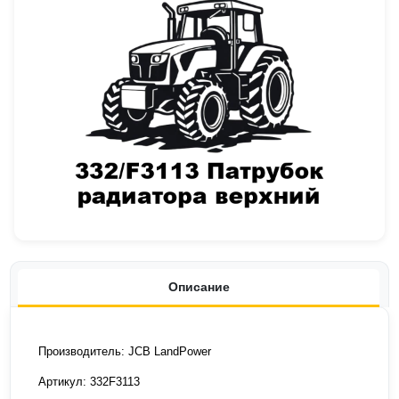
Описание
Производитель: JCB LandPower
Артикул: 332F3113