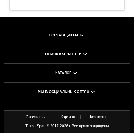
ПОСТАВЩИКАМ
ПОИСК ЗАПЧАСТЕЙ
КАТАЛОГ
МЫ В СОЦИАЛЬНЫХ СЕТЯХ
О компании
Корзина
Контакты
TractorSpare© 2017-
2026 г. Все права защищены