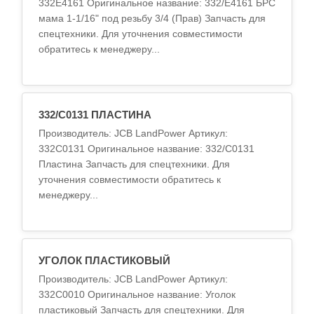
332E4161 Оригинальное название: 332/E4161 БРС
мама 1-1/16" под резьбу 3/4 (Прав) Запчасть для
спецтехники. Для уточнения совместимости
обратитесь к менеджеру...
332/C0131 ПЛАСТИНА
Производитель: JCB LandPower Артикул:
332C0131 Оригинальное название: 332/C0131
Пластина Запчасть для спецтехники. Для
уточнения совместимости обратитесь к
менеджеру...
УГОЛОК ПЛАСТИКОВЫЙ
Производитель: JCB LandPower Артикул:
332C0010 Оригинальное название: Уголок
пластиковый Запчасть для спецтехники. Для