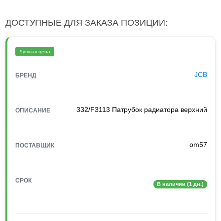
ДОСТУПНЫЕ ДЛЯ ЗАКАЗА ПОЗИЦИИ:
Лучшая цена
JCB
БРЕНД
332/F3113 Патрубок радиатора верхний
ОПИСАНИЕ
om57
ПОСТАВЩИК
СРОК
В наличии (1 дн.)