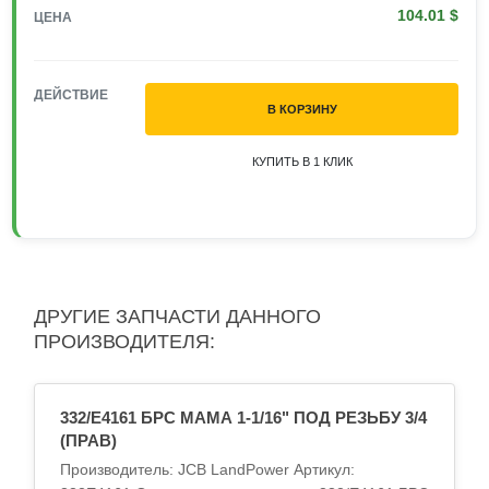
104.01 $
ЦЕНА
ДЕЙСТВИЕ
В КОРЗИНУ
КУПИТЬ В 1 КЛИК
ДРУГИЕ ЗАПЧАСТИ ДАННОГО
ПРОИЗВОДИТЕЛЯ:
332/E4161 БРС МАМА 1-1/16" ПОД РЕЗЬБУ 3/4
(ПРАВ)
Производитель: JCB LandPower Артикул: