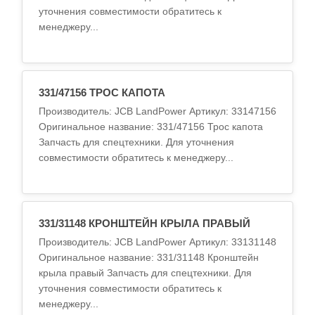
уточнения совместимости обратитесь к
менеджеру...
331/47156 ТРОС КАПОТА
Производитель: JCB LandPower Артикул: 33147156
Оригинальное название: 331/47156 Трос капота
Запчасть для спецтехники. Для уточнения
совместимости обратитесь к менеджеру...
331/31148 КРОНШТЕЙН КРЫЛА ПРАВЫЙ
Производитель: JCB LandPower Артикул: 33131148
Оригинальное название: 331/31148 Кронштейн
крыла правый Запчасть для спецтехники. Для
уточнения совместимости обратитесь к
менеджеру...