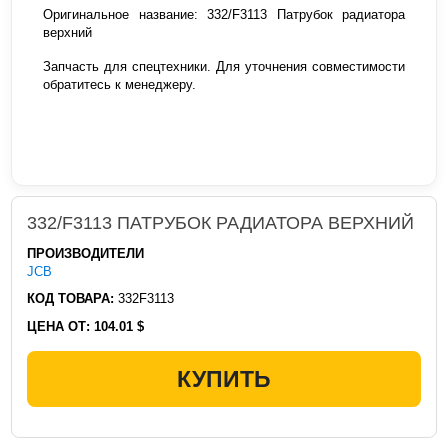
Оригинальное название: 332/F3113 Патрубок радиатора
верхний
Запчасть для спецтехники. Для уточнения совместимости
обратитесь к менеджеру.
332/F3113 ПАТРУБОК РАДИАТОРА ВЕРХНИЙ
ПРОИЗВОДИТЕЛИ
JCB
КОД ТОВАРА:
332F3113
ЦЕНА ОТ:
104.01 $
КУПИТЬ