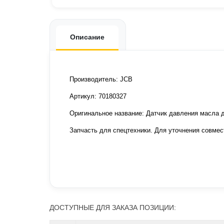
Описание
Производитель: JCB
Артикул: 70180327
Оригинальное название: Датчик давления масла 
Запчасть для спецтехники. Для уточнения совмес
ДОСТУПНЫЕ ДЛЯ ЗАКАЗА ПОЗИЦИИ: