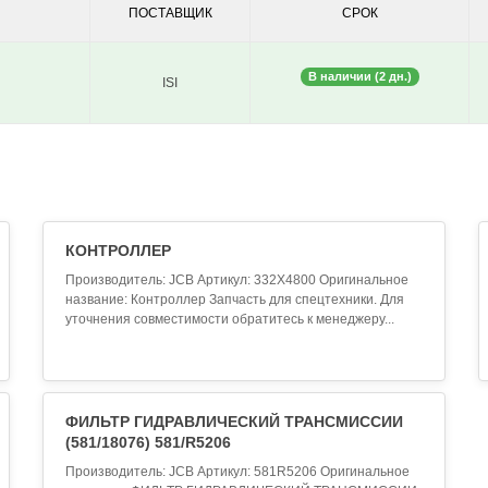
ПОСТАВЩИК
СРОК
В наличии (2 дн.)
ISI
КОНТРОЛЛЕР
Производитель: JCB Артикул: 332X4800 Оригинальное
название: Контроллер Запчасть для спецтехники. Для
уточнения совместимости обратитесь к менеджеру...
ФИЛЬТР ГИДРАВЛИЧЕСКИЙ ТРАНСМИССИИ
(581/18076) 581/R5206
Производитель: JCB Артикул: 581R5206 Оригинальное