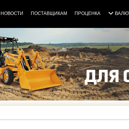
НОВОСТИ
ПОСТАВЩИКАМ
ПРОЦЕНКА
ВАЛ