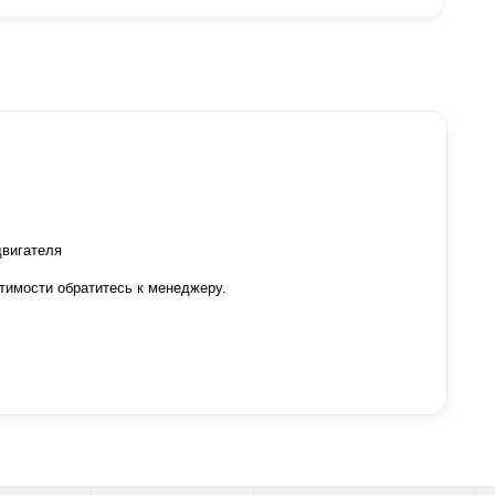
двигателя
тимости обратитесь к менеджеру.