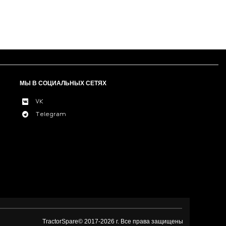
МЫ В СОЦИАЛЬНЫХ СЕТЯХ
VK
Telegram
TractorSpare© 2017-
2026 г. Все права защищены