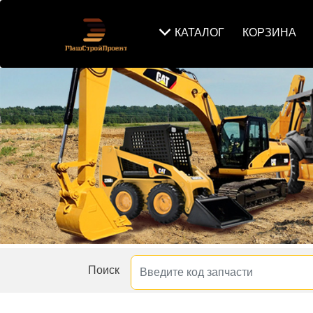
КАТАЛОГ
КОРЗИНА
Поиск