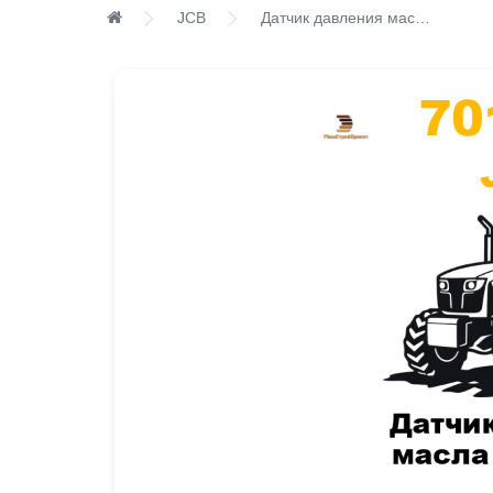
JCB
Датчик давления масла двигателя