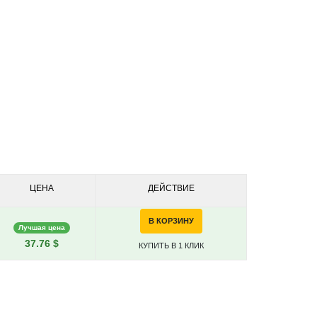
ЦЕНА
ДЕЙСТВИЕ
В КОРЗИНУ
Лучшая цена
37.76 $
КУПИТЬ В 1 КЛИК