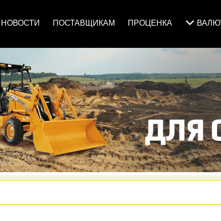
НОВОСТИ
ПОСТАВЩИКАМ
ПРОЦЕНКА
ВАЛ