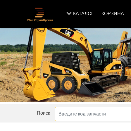
КАТАЛОГ
КОРЗИНА
Поиск