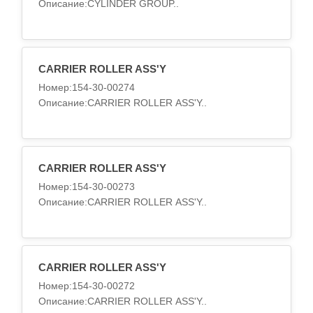
Описание:CYLINDER GROUP..
CARRIER ROLLER ASS'Y
Номер:154-30-00274
Описание:CARRIER ROLLER ASS'Y..
CARRIER ROLLER ASS'Y
Номер:154-30-00273
Описание:CARRIER ROLLER ASS'Y..
CARRIER ROLLER ASS'Y
Номер:154-30-00272
Описание:CARRIER ROLLER ASS'Y..