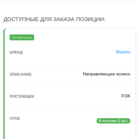
ДОСТУПНЫЕ ДЛЯ ЗАКАЗА ПОЗИЦИИ:
Лучшая цена
Shantui
БРЕНД
Направляющее колесо
ОПИСАНИЕ
FOK
ПОСТАВЩИК
СРОК
В наличии (1 дн.)