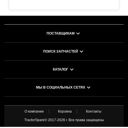
ПОСТАВЩИКАМ
ПОИСК ЗАПЧАСТЕЙ
КАТАЛОГ
МЫ В СОЦИАЛЬНЫХ СЕТЯХ
О компании
Корзина
Контакты
TractorSpare© 2017-
2026 г. Все права защищены