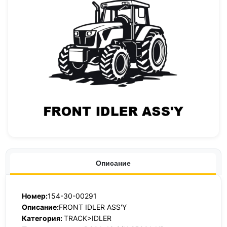
Описание
Номер:
154-30-00291
Описание:
FRONT IDLER ASS'Y
Категория:
TRACK>IDLER