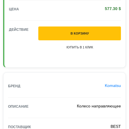
577.30 $
ЦЕНА
ДЕЙСТВИЕ
В КОРЗИНУ
КУПИТЬ В 1 КЛИК
Komatsu
БРЕНД
Колесо направляющее
ОПИСАНИЕ
BEST
ПОСТАВЩИК