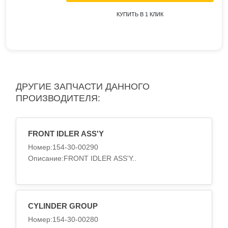
КУПИТЬ В 1 КЛИК
ДРУГИЕ ЗАПЧАСТИ ДАННОГО
ПРОИЗВОДИТЕЛЯ:
FRONT IDLER ASS'Y
Номер:154-30-00290
Описание:FRONT IDLER ASS'Y..
CYLINDER GROUP
Номер:154-30-00280