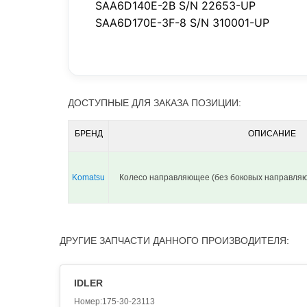
SAA6D140E-2B S/N 22653-UP
SAA6D170E-3F-8 S/N 310001-UP
ДОСТУПНЫЕ ДЛЯ ЗАКАЗА ПОЗИЦИИ:
БРЕНД
ОПИСАНИЕ
Komatsu
Колесо направляющее (без боковых направля
ДРУГИЕ ЗАПЧАСТИ ДАННОГО ПРОИЗВОДИТЕЛЯ:
IDLER
Номер:175-30-23113