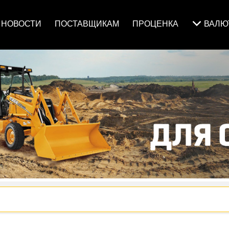
НОВОСТИ
ПОСТАВЩИКАМ
ПРОЦЕНКА
ВАЛ