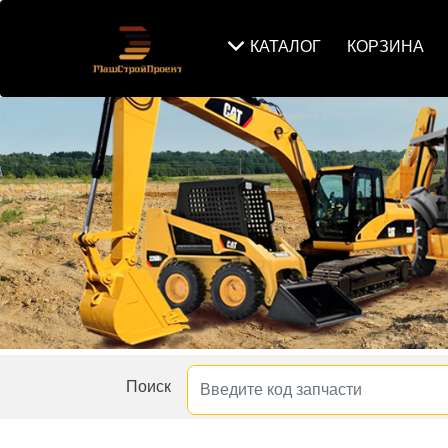
КАТАЛОГ
КОРЗИНА
Поиск