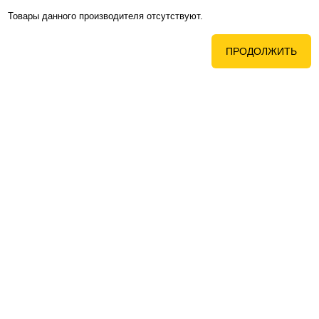
Товары данного производителя отсутствуют.
ПРОДОЛЖИТЬ