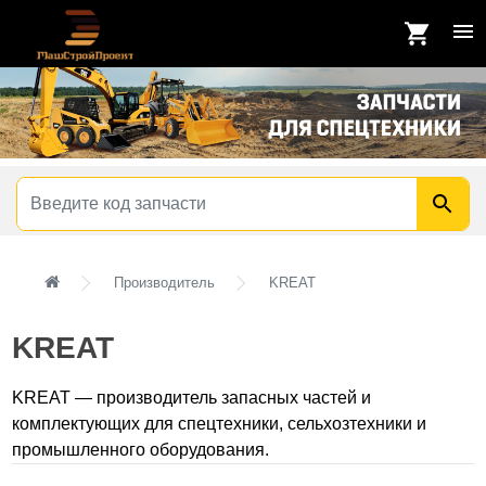
Производитель
KREAT
KREAT
KREAT — производитель запасных частей и
комплектующих для спецтехники, сельхозтехники и
промышленного оборудования.