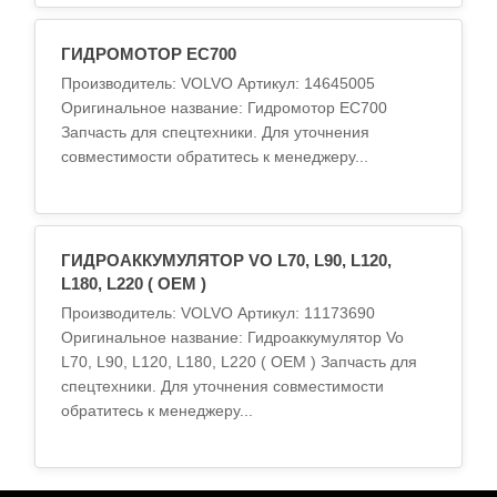
ГИДРОМОТОР EC700
Производитель: VOLVO Артикул: 14645005
Оригинальное название: Гидромотор EC700
Запчасть для спецтехники. Для уточнения
совместимости обратитесь к менеджеру...
ГИДРОАККУМУЛЯТОР VO L70, L90, L120,
L180, L220 ( OEM )
Производитель: VOLVO Артикул: 11173690
Оригинальное название: Гидроаккумулятор Vo
L70, L90, L120, L180, L220 ( OEM ) Запчасть для
спецтехники. Для уточнения совместимости
обратитесь к менеджеру...