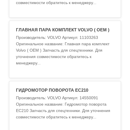
совместимости обратитесь к менеджеру...
ГЛАВНАЯ ПАРА КОМПЛЕКТ VOLVO ( OEM )
Производитель: VOLVO Артикул: 11103263
Оригинальное название: Главная пара комплект
Volvo ( OEM ) Запчасть для спецтехники. Для
уточнения совместимости обратитесь к
менеджеру...
ГИДРОМОТОР ПОВОРОТА EC210
Производитель: VOLVO Артикул: 14550091
Оригинальное название: Гидромотор поворота
EC210 Запчасть для спецтехники. Для уточнения
совместимости обратитесь к менеджеру...