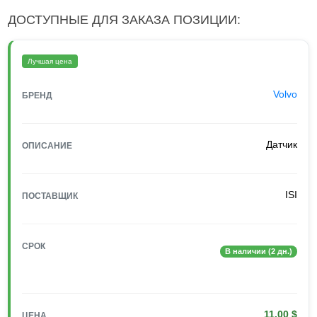
ДОСТУПНЫЕ ДЛЯ ЗАКАЗА ПОЗИЦИИ:
Лучшая цена
Volvo
БРЕНД
Датчик
ОПИСАНИЕ
ISI
ПОСТАВЩИК
СРОК
В наличии (2 дн.)
11.00 $
ЦЕНА