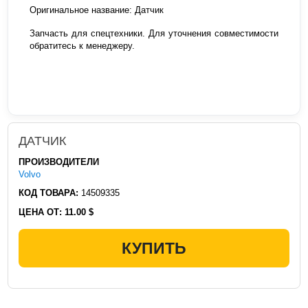
Оригинальное название: Датчик
Запчасть для спецтехники. Для уточнения совместимости
обратитесь к менеджеру.
ДАТЧИК
ПРОИЗВОДИТЕЛИ
Volvo
КОД ТОВАРА:
14509335
ЦЕНА ОТ:
11.00 $
КУПИТЬ