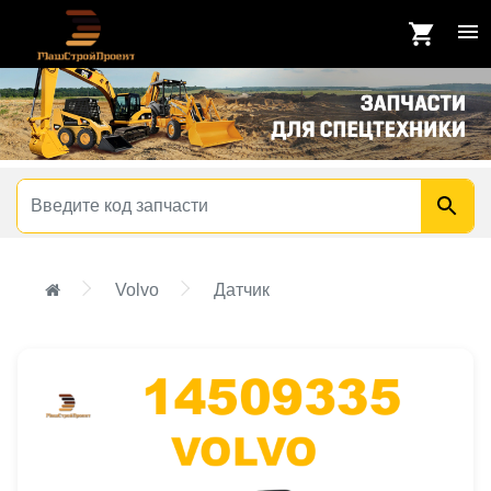
Volvo
Датчик