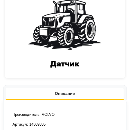
Описание
Производитель: VOLVO
Артикул: 14509335