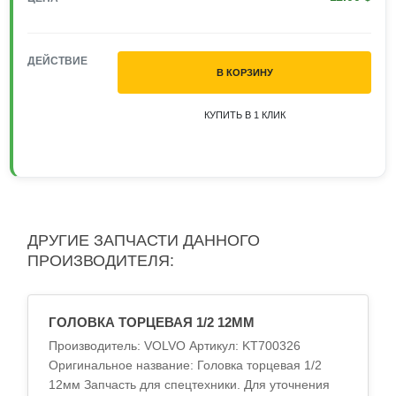
ДЕЙСТВИЕ
В КОРЗИНУ
КУПИТЬ В 1 КЛИК
ДРУГИЕ ЗАПЧАСТИ ДАННОГО
ПРОИЗВОДИТЕЛЯ:
ГОЛОВКА ТОРЦЕВАЯ 1/2 12ММ
Производитель: VOLVO Артикул: KT700326
Оригинальное название: Головка торцевая 1/2
12мм Запчасть для спецтехники. Для уточнения