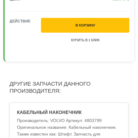
ДЕЙСТВИЕ
В КОРЗИНУ
КУПИТЬ В 1 КЛИК
ДРУГИЕ ЗАПЧАСТИ ДАННОГО
ПРОИЗВОДИТЕЛЯ:
КАБЕЛЬНЫЙ НАКОНЕЧНИК
Производитель: VOLVO Артикул: 4803799
Оригинальное название: Кабельный наконечник
Также известен как: Штифт. Запчасть для