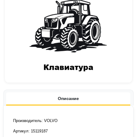
Описание
Производитель: VOLVO
Артикул: 15119187