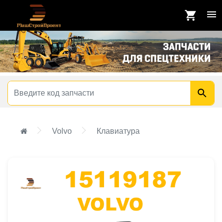
Volvo
Клавиатура