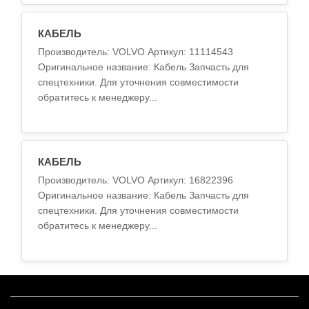
КАБЕЛЬ
Производитель: VOLVO Артикул: 11114543
Оригинальное название: Кабель Запчасть для
спецтехники. Для уточнения совместимости
обратитесь к менеджеру...
КАБЕЛЬ
Производитель: VOLVO Артикул: 16822396
Оригинальное название: Кабель Запчасть для
спецтехники. Для уточнения совместимости
обратитесь к менеджеру...