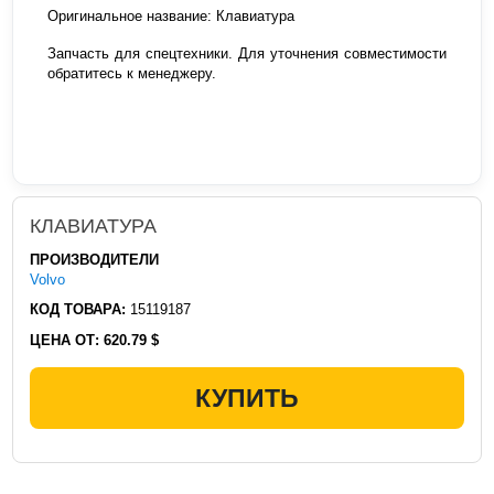
Оригинальное название: Клавиатура
Запчасть для спецтехники. Для уточнения совместимости
обратитесь к менеджеру.
КЛАВИАТУРА
ПРОИЗВОДИТЕЛИ
Volvo
КОД ТОВАРА:
15119187
ЦЕНА ОТ:
620.79 $
КУПИТЬ