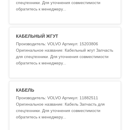
спецтехники. Для уточнения совместимости
обратитесь к менеджеру...
КАБЕЛЬНЫЙ ЖГУТ
Производитель: VOLVO Артикул: 15203806
Оригинальное название: Кабельный жгут Запчасть
для спецтехники. Для уточнения совместимости
обратитесь к менеджеру...
КАБЕЛЬ
Производитель: VOLVO Артикул: 11882511
Оригинальное название: Кабель Запчасть для
спецтехники. Для уточнения совместимости
обратитесь к менеджеру...