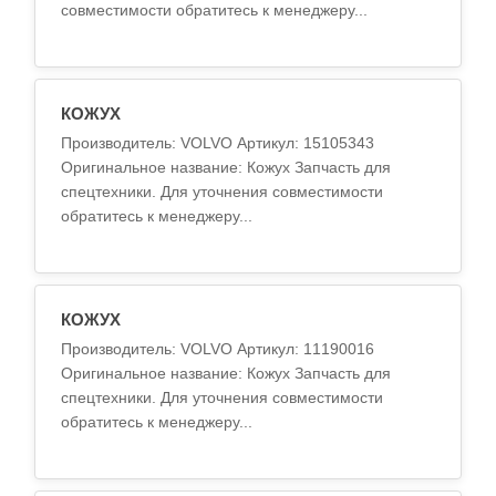
совместимости обратитесь к менеджеру...
КОЖУХ
Производитель: VOLVO Артикул: 15105343
Оригинальное название: Кожух Запчасть для
спецтехники. Для уточнения совместимости
обратитесь к менеджеру...
КОЖУХ
Производитель: VOLVO Артикул: 11190016
Оригинальное название: Кожух Запчасть для
спецтехники. Для уточнения совместимости
обратитесь к менеджеру...