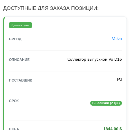
ДОСТУПНЫЕ ДЛЯ ЗАКАЗА ПОЗИЦИИ:
Лучшая цена
Volvo
БРЕНД
Коллектор выпускной Vo D16
ОПИСАНИЕ
ISI
ПОСТАВЩИК
СРОК
В наличии (2 дн.)
1844.00 $
ЦЕНА