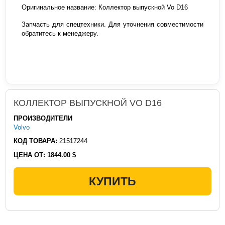
Оригинальное название: Коллектор выпускной Vo D16
Запчасть для спецтехники. Для уточнения совместимости
обратитесь к менеджеру.
КОЛЛЕКТОР ВЫПУСКНОЙ VO D16
ПРОИЗВОДИТЕЛИ
Volvo
КОД ТОВАРА:
21517244
ЦЕНА ОТ:
1844.00 $
КУПИТЬ