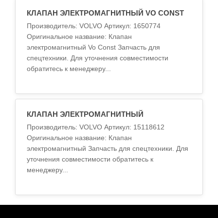
КЛАПАН ЭЛЕКТРОМАГНИТНЫЙ VO CONST
Производитель: VOLVO Артикул: 1650774
Оригинальное название: Клапан
электромагнитный Vo Const Запчасть для
спецтехники. Для уточнения совместимости
обратитесь к менеджеру...
КЛАПАН ЭЛЕКТРОМАГНИТНЫЙ
Производитель: VOLVO Артикул: 15118612
Оригинальное название: Клапан
электромагнитный Запчасть для спецтехники. Для
уточнения совместимости обратитесь к
менеджеру...