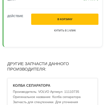
ДЕЙСТВИЕ
В КОРЗИНУ
КУПИТЬ В 1 КЛИК
ДРУГИЕ ЗАПЧАСТИ ДАННОГО
ПРОИЗВОДИТЕЛЯ:
КОЛБА СЕПАРАТОРА
Производитель: VOLVO Артикул: 11110735
Оригинальное название: Колба сепаратора
Запчасть для спецтехники. Для уточнения