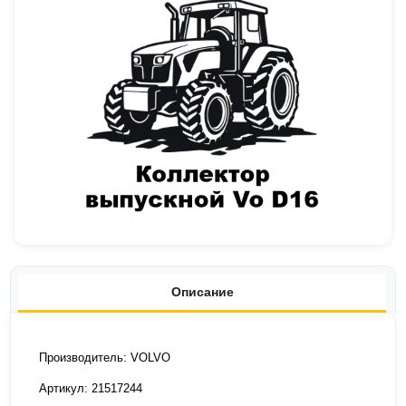
Описание
Производитель: VOLVO
Артикул: 21517244