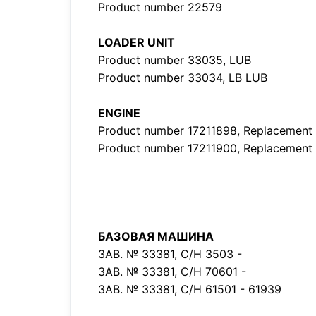
Product number 22579
LOADER UNIT
Product number 33035, LUB
Product number 33034, LB LUB
ENGINE
Product number 17211898, Replacement 
Product number 17211900, Replacement 
БАЗОВАЯ МАШИНА
ЗАВ. № 33381, С/Н 3503 -
ЗАВ. № 33381, С/Н 70601 -
ЗАВ. № 33381, С/Н 61501 - 61939