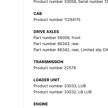
Product number 33056, Serial number 
CAB
Product number 11294115
DRIVE AXLES
Part number 56009, front
Part number 86343, rear
Part number 86342, rear, Limited slip Di
TRANSMISSION
Product number 22579
LOADER UNIT
Product number 33033, LUB
Product number 33032, LB LUB
ENGINE