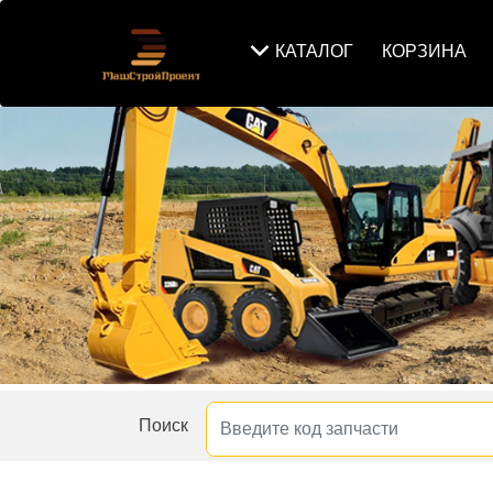
КАТАЛОГ
КОРЗИНА
Поиск