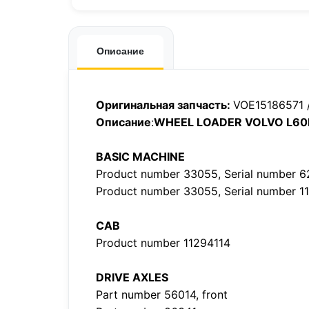
Описание
Оригинальная запчасть:
VOE15186571 
Описание
:
WHEEL LOADER VOLVO L60
BASIC MACHINE
Product number 33055, Serial number 
Product number 33055, Serial number 
CAB
Product number 11294114
DRIVE AXLES
Part number 56014, front