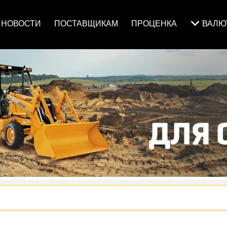
НОВОСТИ
ПОСТАВЩИКАМ
ПРОЦЕНКА
ВАЛ