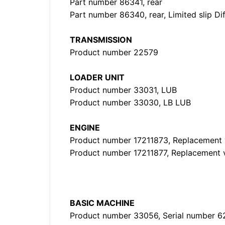
Part number 86341, rear
Part number 86340, rear, Limited slip Di
TRANSMISSION
Product number 22579
LOADER UNIT
Product number 33031, LUB
Product number 33030, LB LUB
ENGINE
Product number 17211873, Replacement
Product number 17211877, Replacement 
BASIC MACHINE
Product number 33056, Serial number 