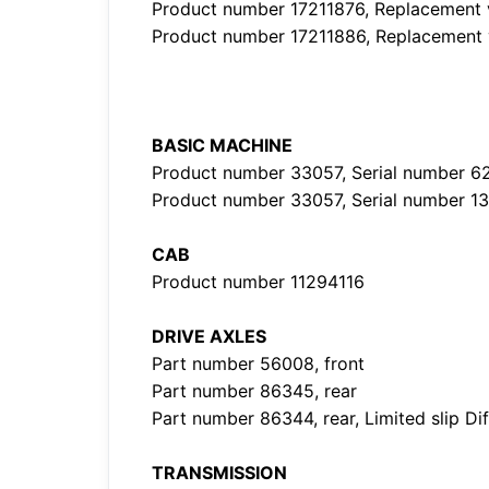
Product number 17211876, Replacement 
Product number 17211886, Replacement 
BASIC MACHINE
Product number 33057, Serial number 
Product number 33057, Serial number 1
CAB
Product number 11294116
DRIVE AXLES
Part number 56008, front
Part number 86345, rear
Part number 86344, rear, Limited slip Di
TRANSMISSION