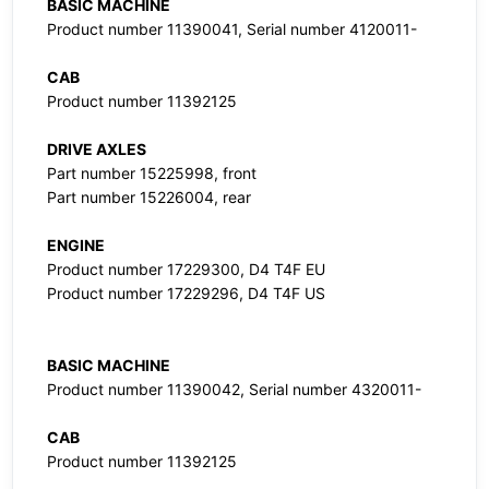
BASIC MACHINE
Product number 11390041, Serial number 4120011-
CAB
Product number 11392125
DRIVE AXLES
Part number 15225998, front
Part number 15226004, rear
ENGINE
Product number 17229300, D4 T4F EU
Product number 17229296, D4 T4F US
BASIC MACHINE
Product number 11390042, Serial number 4320011-
CAB
Product number 11392125