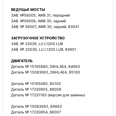
ВЕДУЩиЕ МОСТЫ
ЗАВ. №56005, AWB 31, передний
ЗАВ. №56006, AWB 30, задний
ЗАВ. № 56007, AWB 30, задний, 83041
ЗАГРУЗОЧНОЕ УСТРОЙСТВО
ЗАВ. № 33029, LU L120G LUB
ЗАВ. № 33039, LU L120G LUB, 84901
ДВИГАТЕЛЬ
Деталь № 15165680, D8HLAE4, 84663
Деталь № 15083693, D8HLAE4, 85100
Деталь № 15165680, 85100
Деталь № 17230855, 86006
Деталь № 17231193 (версия для замены)
Деталь № 15083693, 84663
Деталь № 17230854, 86007