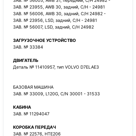
ЗАВ. № 56005, AWB 31, передний, С/Н 24982 -
ЗАВ. № 23955, AWB 30, задний, С/Н - 24981
ЗАВ. № 56006, AWB 30, задний, С/Н 24982 -
ЗАВ. № 23956, LSD, задний, С/Н - 24981
ЗАВ. № 56007, LSD, задний, С/Н 24982
ЗАГРУЗОЧНОЕ УСТРОЙСТВО
ЗАВ. № 33384
ДВИГАТЕЛЬ
Деталь № 11410957, тип VOLVO D7ELAE3
БАЗОВАЯ МАШИНА
ЗАВ. № 33009, L120G, C/N 30001 - 31533
КАБИНА
ЗАВ. № 11294047
КОРОБКА ПЕРЕДАЧ
ЗАВ. № 22576, HTE206