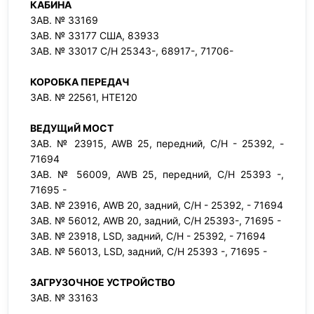
КАБИНА
ЗАВ. № 33169
ЗАВ. № 33177 США, 83933
ЗАВ. № 33017 С/Н 25343-, 68917-, 71706-
КОРОБКА ПЕРЕДАЧ
ЗАВ. № 22561, HTE120
ВЕДУЩиЙ МОСТ
ЗАВ. № 23915, AWB 25, передний, С/Н - 25392, -
71694
ЗАВ. № 56009, AWB 25, передний, С/Н 25393 -,
71695 -
ЗАВ. № 23916, AWB 20, задний, С/Н - 25392, - 71694
ЗАВ. № 56012, AWB 20, задний, С/Н 25393-, 71695 -
ЗАВ. № 23918, LSD, задний, С/Н - 25392, - 71694
ЗАВ. № 56013, LSD, задний, С/Н 25393 -, 71695 -
ЗАГРУЗОЧНОЕ УСТРОЙСТВО
ЗАВ. № 33163