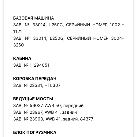
БАЗОВАЯ МАШИНА
ЗАВ. № 33014, L250G, СЕРиЙНЫЙ НОМЕР 1002 -
1121
ЗАВ. № 33014, L250G, СЕРиЙНЫЙ НОМЕР 3004-
3260
КАБИНА
ЗАВ. № 11294051
КОРОБКА ПЕРЕДАЧ
ЗАВ. № 22581, HTL307
ВЕДУЩиЕ МОСТЫ
ЗАВ. № 56037, AWB 50, передний
ЗАВ. № 23967, AWB 41, задний
ЗАВ. № 23968, AWB 41, задний. 84377
БЛОК ПОГРУЗЧИКА