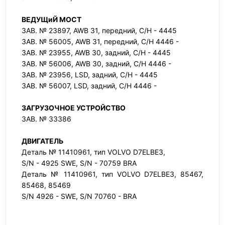
ВЕДУЩиЙ МОСТ
ЗАВ. № 23897, AWB 31, передний, С/Н - 4445
ЗАВ. № 56005, AWB 31, передний, С/Н 4446 -
ЗАВ. № 23955, AWB 30, задний, С/Н - 4445
ЗАВ. № 56006, AWB 30, задний, С/Н 4446 -
ЗАВ. № 23956, LSD, задний, С/Н - 4445
ЗАВ. № 56007, LSD, задний, С/Н 4446 -
ЗАГРУЗОЧНОЕ УСТРОЙСТВО
ЗАВ. № 33386
ДВИГАТЕЛЬ
Деталь № 11410961, тип VOLVO D7ELBE3,
S/N - 4925 SWE, S/N - 70759 BRA
Деталь № 11410961, тип VOLVO D7ELBE3, 85467,
85468, 85469
S/N 4926 - SWE, S/N 70760 - BRA