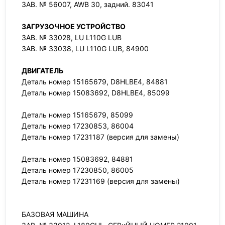
ЗАВ. № 56007, AWB 30, задний. 83041
ЗАГРУЗОЧНОЕ УСТРОЙСТВО
ЗАВ. № 33028, LU L110G LUB
ЗАВ. № 33038, LU L110G LUB, 84900
ДВИГАТЕЛЬ
Деталь номер 15165679, D8HLBE4, 84881
Деталь номер 15083692, D8HLBE4, 85099
Деталь номер 15165679, 85099
Деталь номер 17230853, 86004
Деталь номер 17231187 (версия для замены)
Деталь номер 15083692, 84881
Деталь номер 17230850, 86005
Деталь номер 17231169 (версия для замены)
БАЗОВАЯ МАШИНА