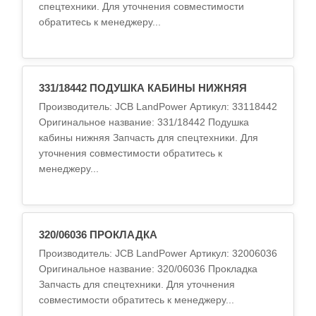
спецтехники. Для уточнения совместимости
обратитесь к менеджеру...
331/18442 ПОДУШКА КАБИНЫ НИЖНЯЯ
Производитель: JCB LandPower Артикул: 33118442
Оригинальное название: 331/18442 Подушка
кабины нижняя Запчасть для спецтехники. Для
уточнения совместимости обратитесь к
менеджеру...
320/06036 ПРОКЛАДКА
Производитель: JCB LandPower Артикул: 32006036
Оригинальное название: 320/06036 Прокладка
Запчасть для спецтехники. Для уточнения
совместимости обратитесь к менеджеру...