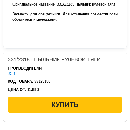
Оригинальное название: 331/23185 Пыльник рулевой тяги
Запчасть для спецтехники. Для уточнения совместимости
обратитесь к менеджеру.
331/23185 ПЫЛЬНИК РУЛЕВОЙ ТЯГИ
ПРОИЗВОДИТЕЛИ
JCB
КОД ТОВАРА:
33123185
ЦЕНА ОТ:
11.88 $
КУПИТЬ