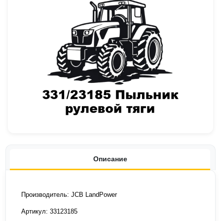
Описание
Производитель: JCB LandPower
Артикул: 33123185