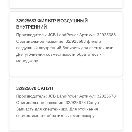
32/925683 ФИЛЬТР ВОЗДУШНЫЙ
ВНУТРЕННИЙ
Производитель: JCB LandPower Артикул: 32925683
Оригинальное название: 32/925683 фильтр
воздушный внутренний Запчасть для спецтехники.
Для уточнения совместимости обратитесь к
менеджеру...
32/925678 САПУН
Производитель: JCB LandPower Артикул: 32925678
Оригинальное название: 32/925678 Сапун
Запчасть для спецтехники. Для уточнения
совместимости обратитесь к менеджеру...