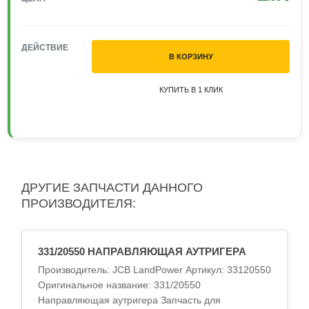
ДЕЙСТВИЕ
В КОРЗИНУ
КУПИТЬ В 1 КЛИК
ДРУГИЕ ЗАПЧАСТИ ДАННОГО
ПРОИЗВОДИТЕЛЯ:
331/20550 НАПРАВЛЯЮЩАЯ АУТРИГЕРА
Производитель: JCB LandPower Артикул: 33120550
Оригинальное название: 331/20550
Направляющая аутригера Запчасть для