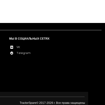
МЫ В СОЦИАЛЬНЫХ СЕТЯХ
VK
Telegram
TractorSpare© 2017-
2026 г. Все права защищены