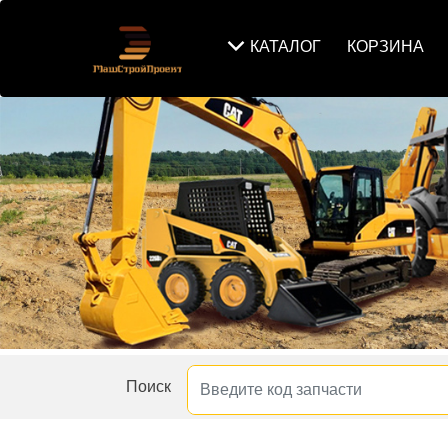
КАТАЛОГ
КОРЗИНА
Поиск