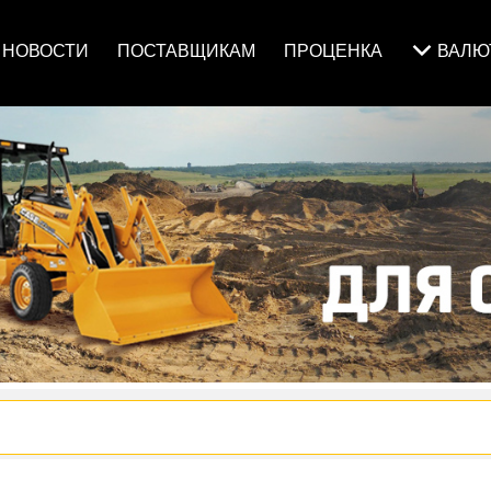
НОВОСТИ
ПОСТАВЩИКАМ
ПРОЦЕНКА
ВАЛ