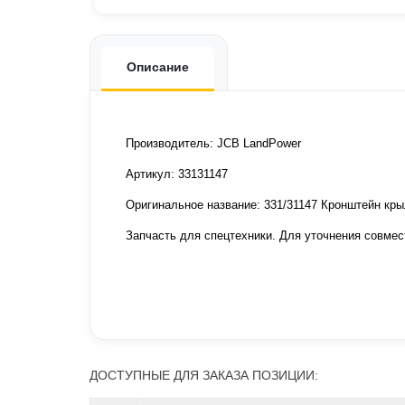
Описание
Производитель: JCB LandPower
Артикул: 33131147
Оригинальное название: 331/31147 Кронштейн кр
Запчасть для спецтехники. Для уточнения совмес
ДОСТУПНЫЕ ДЛЯ ЗАКАЗА ПОЗИЦИИ: