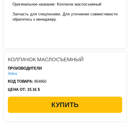
Оригинальное название: Колпачок маслосъемный
Запчасть для спецтехники. Для уточнения совместимости
обратитесь к менеджеру.
КОЛПАЧОК МАСЛОСЪЕМНЫЙ
ПРОИЗВОДИТЕЛИ
Volvo
КОД ТОВАРА:
864860
ЦЕНА ОТ:
15.16 $
КУПИТЬ