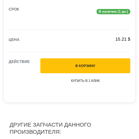
СРОК
В наличии (1 дн.)
15.21 $
ЦЕНА
ДЕЙСТВИЕ
В КОРЗИНУ
КУПИТЬ В 1 КЛИК
ДРУГИЕ ЗАПЧАСТИ ДАННОГО
ПРОИЗВОДИТЕЛЯ: