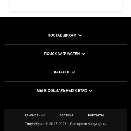
ПОСТАВЩИКАМ
ПОИСК ЗАПЧАСТЕЙ
КАТАЛОГ
МЫ В СОЦИАЛЬНЫХ СЕТЯХ
О компании
Корзина
Контакты
TractorSpare© 2017-
2026 г. Все права защищены