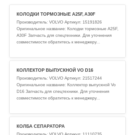
КОЛОДКИ ТОРМОЗНЫЕ A25F, A30F
Производитель: VOLVO Артикул: 15191826
Оригинальное название: Колодки тормозные A25F,
A30F Запчасть для спецтехники. Для уточнения
совместимости обратитесь к менеджеру...
КОЛЛЕКТОР ВЫПУСКНОЙ VO D16
Производитель: VOLVO Артикул: 21517244
Оригинальное название: Коллектор выпускной Vo
D16 Запчасть для спецтехники. Для уточнения
совместимости обратитесь к менеджеру...
КОЛБА СЕПАРАТОРА
Производитель: VOLVO Артикул: 11110735