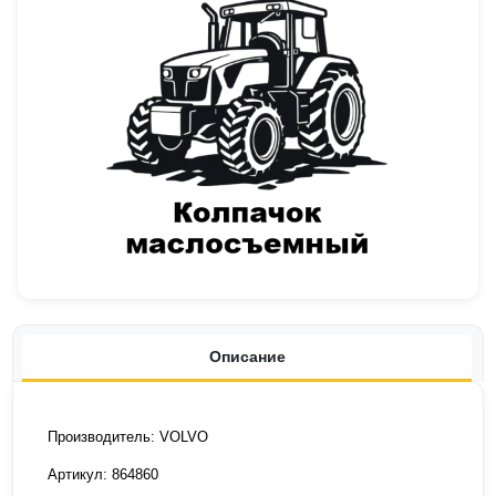
Описание
Производитель: VOLVO
Артикул: 864860