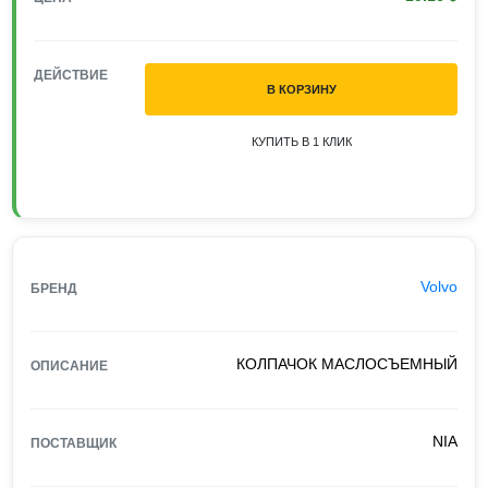
ДЕЙСТВИЕ
В КОРЗИНУ
КУПИТЬ В 1 КЛИК
Volvo
БРЕНД
КОЛПАЧОК МАСЛОСЪЕМНЫЙ
ОПИСАНИЕ
NIA
ПОСТАВЩИК