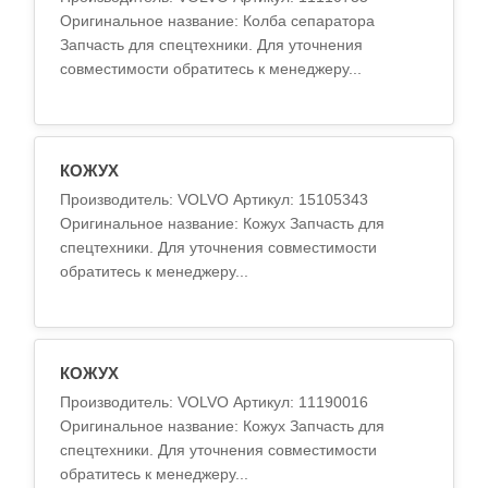
Оригинальное название: Колба сепаратора
Запчасть для спецтехники. Для уточнения
совместимости обратитесь к менеджеру...
КОЖУХ
Производитель: VOLVO Артикул: 15105343
Оригинальное название: Кожух Запчасть для
спецтехники. Для уточнения совместимости
обратитесь к менеджеру...
КОЖУХ
Производитель: VOLVO Артикул: 11190016
Оригинальное название: Кожух Запчасть для
спецтехники. Для уточнения совместимости
обратитесь к менеджеру...