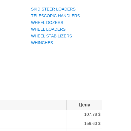
SKID STEER LOADERS
TELESCOPIC HANDLERS
WHEEL DOZERS
WHEEL LOADERS
WHEEL STABILIZERS
WHINCHES
Цена
107.78 $
156.63 $