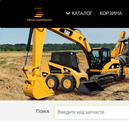
КАТАЛОГ
КОРЗИНА
Поиск