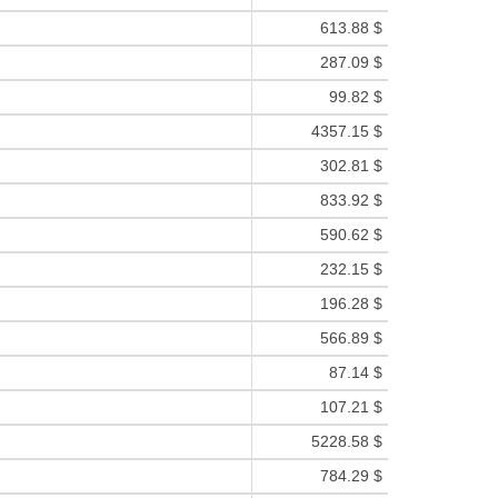
613.88 $
287.09 $
99.82 $
4357.15 $
302.81 $
833.92 $
590.62 $
232.15 $
196.28 $
566.89 $
87.14 $
107.21 $
5228.58 $
784.29 $