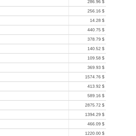
286.96 $
256.16 $
14.28 $
440.75 $
378.79 $
140.52 $
109.58 $
369.93 $
1574.76 $
413.92 $
589.16 $
2875.72 $
1394.29 $
466.09 $
1220.00 $