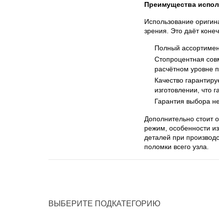
Преимущества испол
Использование оригина
зрения. Это даёт кон
Полный ассортимент
Стопроцентная совм
расчётном уровне 
Качество гарантиру
изготовлении, что 
Гарантия выбора не
Дополнительно стоит о
режим, особенности из
деталей при производс
поломки всего узла.
ВЫБЕРИТЕ ПОДКАТЕГОРИЮ