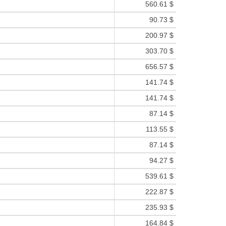
560.61 $
90.73 $
200.97 $
303.70 $
656.57 $
141.74 $
141.74 $
87.14 $
113.55 $
87.14 $
94.27 $
539.61 $
222.87 $
235.93 $
164.84 $