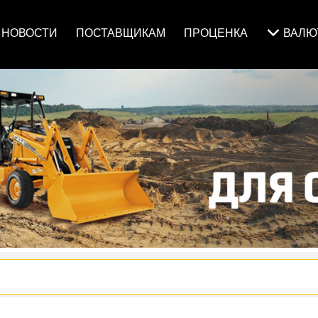
НОВОСТИ
ПОСТАВЩИКАМ
ПРОЦЕНКА
ВАЛ